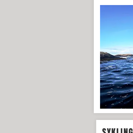
SYKLIN